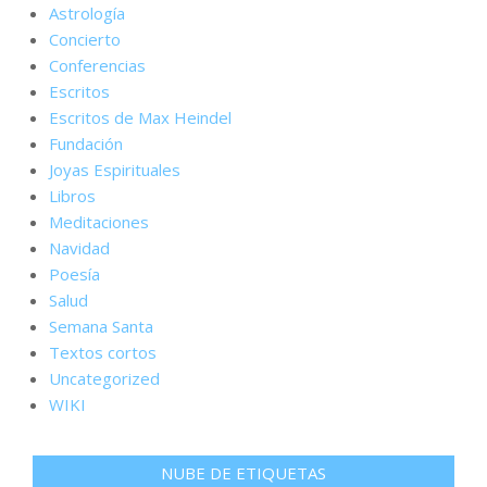
Astrología
Concierto
Conferencias
Escritos
Escritos de Max Heindel
Fundación
Joyas Espirituales
Libros
Meditaciones
Navidad
Poesía
Salud
Semana Santa
Textos cortos
Uncategorized
WIKI
NUBE DE ETIQUETAS