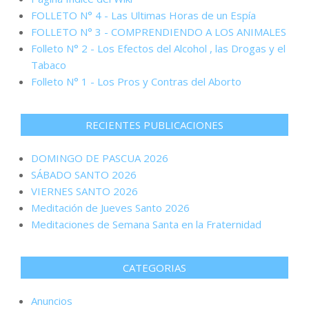
FOLLETO N° 4 - Las Ultimas Horas de un Espía
FOLLETO N° 3 - COMPRENDIENDO A LOS ANIMALES
Folleto N° 2 - Los Efectos del Alcohol , las Drogas y el
Tabaco
Folleto N° 1 - Los Pros y Contras del Aborto
RECIENTES PUBLICACIONES
DOMINGO DE PASCUA 2026
SÁBADO SANTO 2026
VIERNES SANTO 2026
Meditación de Jueves Santo 2026
Meditaciones de Semana Santa en la Fraternidad
CATEGORIAS
Anuncios