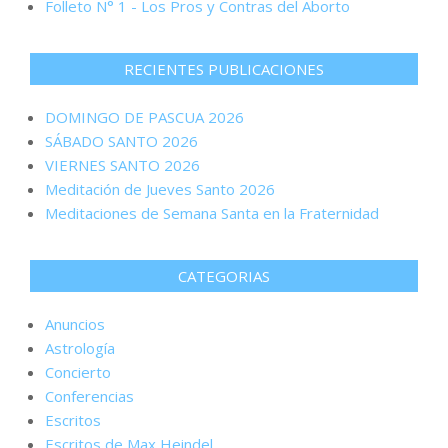
Folleto N° 1 - Los Pros y Contras del Aborto
RECIENTES PUBLICACIONES
DOMINGO DE PASCUA 2026
SÁBADO SANTO 2026
VIERNES SANTO 2026
Meditación de Jueves Santo 2026
Meditaciones de Semana Santa en la Fraternidad
CATEGORIAS
Anuncios
Astrología
Concierto
Conferencias
Escritos
Escritos de Max Heindel