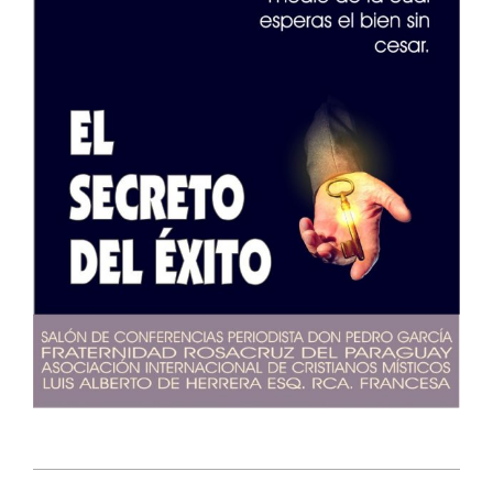
2019-