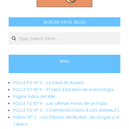
BUSCAR EN EL BLOG
Search
WIKI
FOLLETO N° 5 - La Edad de Acuario
FOLLETO N° 6 - El Valor Educativo de la Astrología
Página Índice del Wiki
FOLLETO N° 4 - Las Ultimas Horas de un Espía
FOLLETO N° 3 - COMPRENDIENDO A LOS ANIMALES
Folleto N° 2 - Los Efectos del Alcohol , las Drogas y el
Tabaco