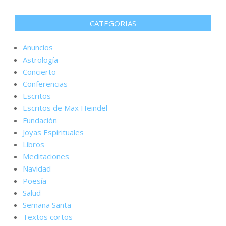
CATEGORIAS
Anuncios
Astrología
Concierto
Conferencias
Escritos
Escritos de Max Heindel
Fundación
Joyas Espirituales
Libros
Meditaciones
Navidad
Poesía
Salud
Semana Santa
Textos cortos