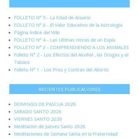
FOLLETO N° 5 - La Edad de Acuario
FOLLETO N° 6 - El Valor Educativo de la Astrología
Página Índice del Wiki
FOLLETO N° 4 - Las Ultimas Horas de un Espía
FOLLETO N° 3 - COMPRENDIENDO A LOS ANIMALES
Folleto N° 2 - Los Efectos del Alcohol , las Drogas y el
Tabaco
Folleto N° 1 - Los Pros y Contras del Aborto
RECIENTES PUBLICACIONES
DOMINGO DE PASCUA 2026
SÁBADO SANTO 2026
VIERNES SANTO 2026
Meditación de Jueves Santo 2026
Meditaciones de Semana Santa en la Fraternidad