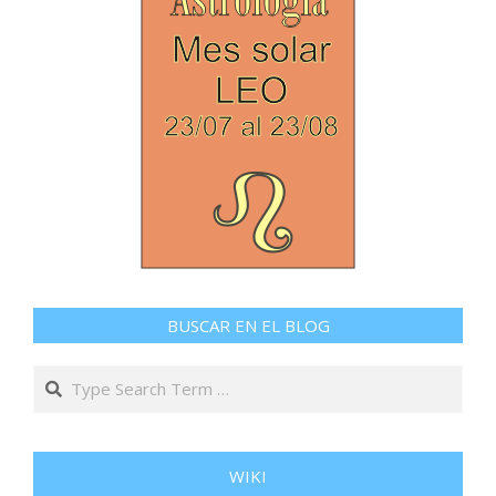
BUSCAR EN EL BLOG
Search
WIKI