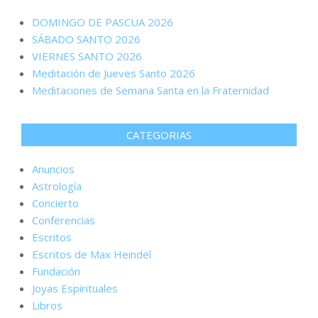
DOMINGO DE PASCUA 2026
SÁBADO SANTO 2026
VIERNES SANTO 2026
Meditación de Jueves Santo 2026
Meditaciones de Semana Santa en la Fraternidad
CATEGORIAS
Anuncios
Astrología
Concierto
Conferencias
Escritos
Escritos de Max Heindel
Fundación
Joyas Espirituales
Libros