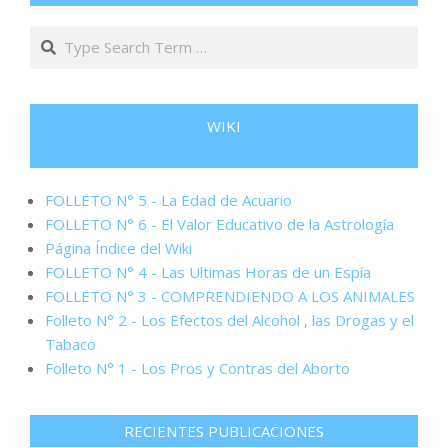
Search
WIKI
FOLLETO N° 5 - La Edad de Acuario
FOLLETO N° 6 - El Valor Educativo de la Astrología
Página Índice del Wiki
FOLLETO N° 4 - Las Ultimas Horas de un Espía
FOLLETO N° 3 - COMPRENDIENDO A LOS ANIMALES
Folleto N° 2 - Los Efectos del Alcohol , las Drogas y el
Tabaco
Folleto N° 1 - Los Pros y Contras del Aborto
RECIENTES PUBLICACIONES