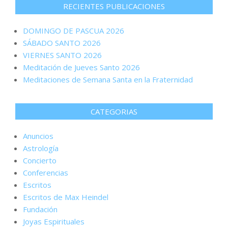
RECIENTES PUBLICACIONES
DOMINGO DE PASCUA 2026
SÁBADO SANTO 2026
VIERNES SANTO 2026
Meditación de Jueves Santo 2026
Meditaciones de Semana Santa en la Fraternidad
CATEGORIAS
Anuncios
Astrología
Concierto
Conferencias
Escritos
Escritos de Max Heindel
Fundación
Joyas Espirituales