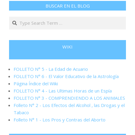
BUSCAR EN EL BLOG
Search
WIKI
FOLLETO N° 5 - La Edad de Acuario
FOLLETO N° 6 - El Valor Educativo de la Astrología
Página Índice del Wiki
FOLLETO N° 4 - Las Ultimas Horas de un Espía
FOLLETO N° 3 - COMPRENDIENDO A LOS ANIMALES
Folleto N° 2 - Los Efectos del Alcohol , las Drogas y el
Tabaco
Folleto N° 1 - Los Pros y Contras del Aborto